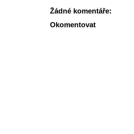
Žádné komentáře:
Okomentovat