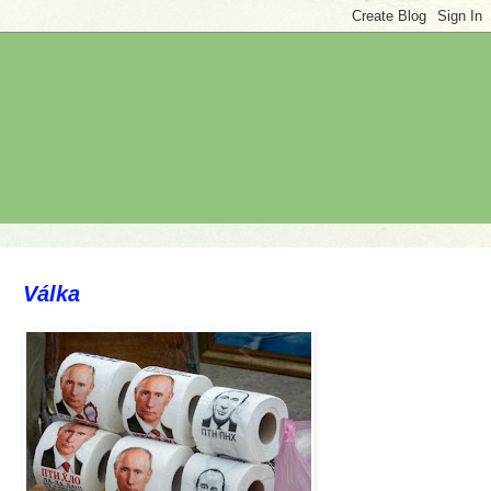
Válka