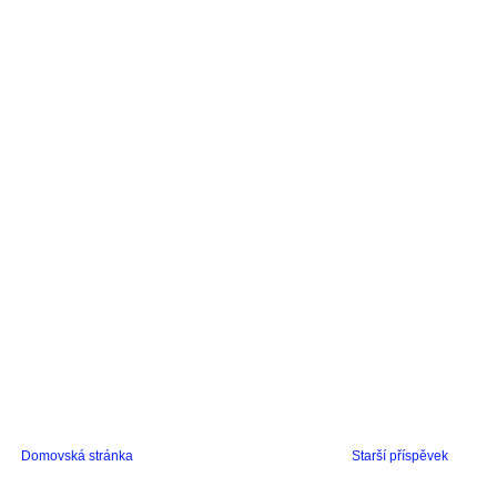
Domovská stránka
Starší příspěvek