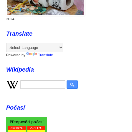
2024
Translate
Powered by
Translate
Wikipedia
Počasí